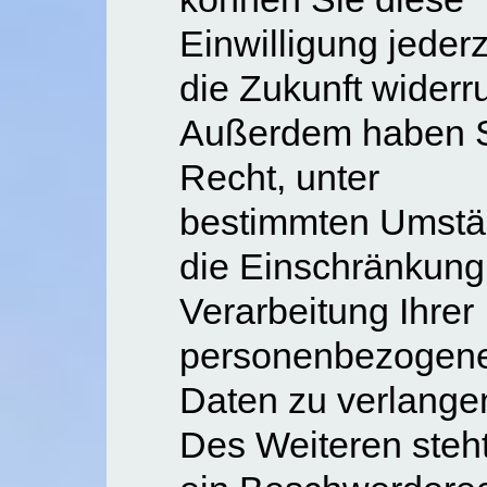
Einwilligung jederz
die Zukunft widerr
Außerdem haben S
Recht, unter
bestimmten Umst
die Einschränkung
Verarbeitung Ihrer
personenbezogen
Daten zu verlange
Des Weiteren steh