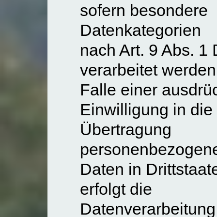
sofern besondere
Datenkategorien
nach Art. 9 Abs. 
verarbeitet werden
Falle einer ausdrü
Einwilligung in die
Übertragung
personenbezogen
Daten in Drittstaat
erfolgt die
Datenverarbeitung