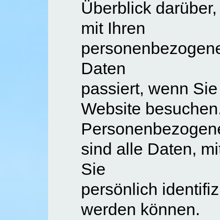
Überblick darüber,
mit Ihren
personenbezogen
Daten
passiert, wenn Sie
Website besuchen
Personenbezogen
sind alle Daten, m
Sie
persönlich identifiz
werden können.