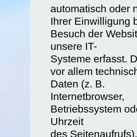
automatisch oder 
Ihrer Einwilligung
Besuch der Websit
unsere IT-
Systeme erfasst. D
vor allem technisc
Daten (z. B.
Internetbrowser,
Betriebssystem od
Uhrzeit
des Seitenaufrufs)