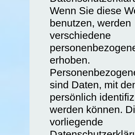
Wenn Sie diese W
benutzen, werden
verschiedene
personenbezogen
erhoben.
Personenbezogen
sind Daten, mit de
persönlich identifiz
werden können. D
vorliegende
Datenschutzerklär