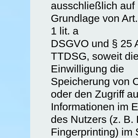
ausschließlich auf
Grundlage von Art.
1 lit. a
DSGVO und § 25 A
TTDSG, soweit di
Einwilligung die
Speicherung von 
oder den Zugriff au
Informationen im 
des Nutzers (z. B.
Fingerprinting) im