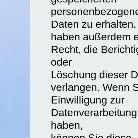
personenbezogen
Daten zu erhalten.
haben außerdem e
Recht, die Bericht
oder
Löschung dieser D
verlangen. Wenn S
Einwilligung zur
Datenverarbeitung e
haben,
können Sie diese