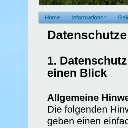
Home
Informationen
Gal
Datenschutze
1. Datenschutz
einen Blick
Allgemeine Hinw
Die folgenden Hin
geben einen einfa