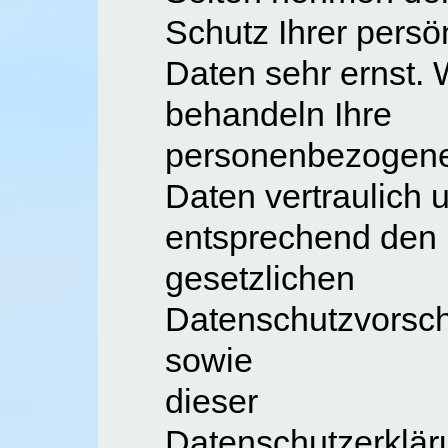
Schutz Ihrer persö
Daten sehr ernst. 
behandeln Ihre
personenbezogen
Daten vertraulich 
entsprechend den
gesetzlichen
Datenschutzvorsch
sowie
dieser
Datenschutzerklär