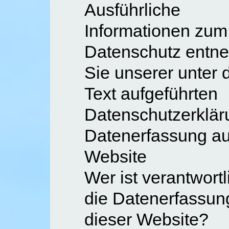
Ausführliche
Informationen zu
Datenschutz entn
Sie unserer unter
Text aufgeführten
Datenschutzerklär
Datenerfassung au
Website
Wer ist verantwortl
die Datenerfassun
dieser Website?