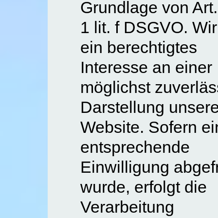
Grundlage von Art.
1 lit. f DSGVO. Wi
ein berechtigtes
Interesse an einer
möglichst zuverläs
Darstellung unsere
Website. Sofern ei
entsprechende
Einwilligung abgef
wurde, erfolgt die
Verarbeitung