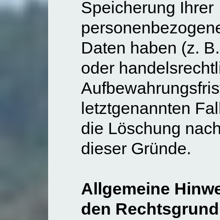
Speicherung Ihrer
personenbezogen
Daten haben (z. B.
oder handelsrechtl
Aufbewahrungsfris
letztgenannten Fall
die Löschung nach 
dieser Gründe.
Allgemeine Hinwe
den Rechtsgrund