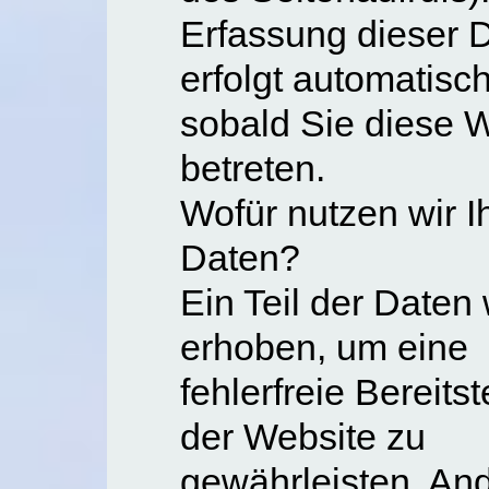
Erfassung dieser 
erfolgt automatisch
sobald Sie diese 
betreten.
Wofür nutzen wir I
Daten?
Ein Teil der Daten 
erhoben, um eine
fehlerfreie Bereitst
der Website zu
gewährleisten. An