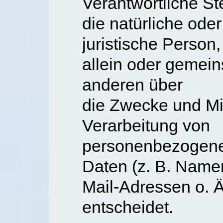
Verantwortliche Ste
die natürliche oder
juristische Person,
allein oder gemei
anderen über
die Zwecke und Mit
Verarbeitung von
personenbezogen
Daten (z. B. Name
Mail-Adressen o. Ä
entscheidet.