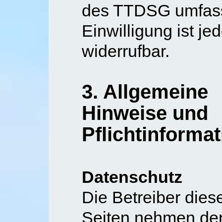
des TTDSG umfass
Einwilligung ist jed
widerrufbar.
3. Allgemeine
Hinweise und
Pflichtinforma
Datenschutz
Die Betreiber dies
Seiten nehmen de