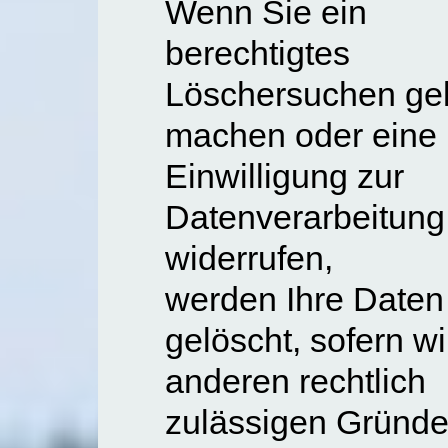
Wenn Sie ein
berechtigtes
Löschersuchen ge
machen oder eine
Einwilligung zur
Datenverarbeitung
widerrufen,
werden Ihre Daten
gelöscht, sofern wi
anderen rechtlich
zulässigen Gründe 