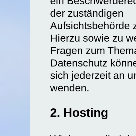
ein Beschwerderec
der zuständigen
Aufsichtsbehörde 
Hierzu sowie zu w
Fragen zum Them
Datenschutz könn
sich jederzeit an u
wenden.
2. Hosting