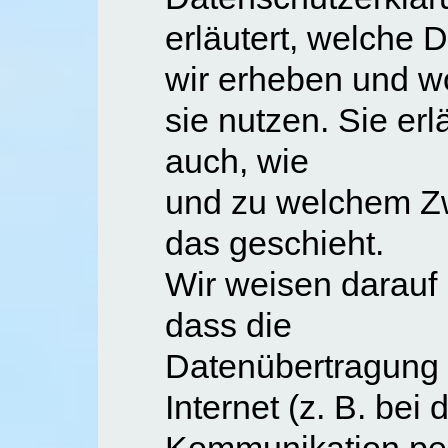
erläutert, welche 
wir erheben und wo
sie nutzen. Sie erl
auch, wie
und zu welchem Z
das geschieht.
Wir weisen darauf 
dass die
Datenübertragung
Internet (z. B. bei 