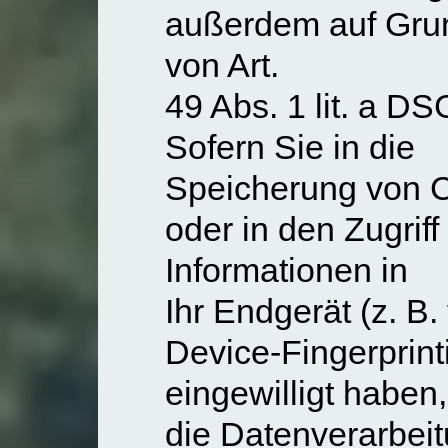
außerdem auf Gru
von Art.
49 Abs. 1 lit. a D
Sofern Sie in die
Speicherung von 
oder in den Zugriff
Informationen in
Ihr Endgerät (z. B.
Device-Fingerprint
eingewilligt haben,
die Datenverarbei