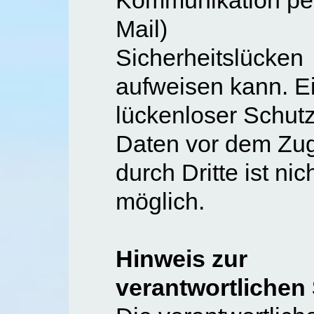
Kommunikation pe
Mail)
Sicherheitslücken
aufweisen kann. E
lückenloser Schutz
Daten vor dem Zugr
durch Dritte ist nic
möglich.
Hinweis zur
verantwortlichen 