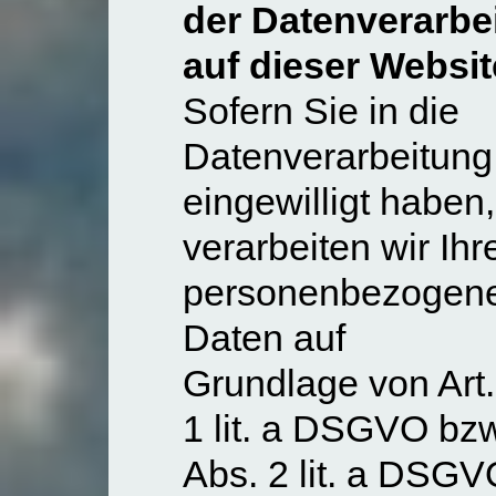
der Datenverarbe
auf dieser Websit
Sofern Sie in die
Datenverarbeitung
eingewilligt haben,
verarbeiten wir Ihr
personenbezogen
Daten auf
Grundlage von Art.
1 lit. a DSGVO bzw.
Abs. 2 lit. a DSGV