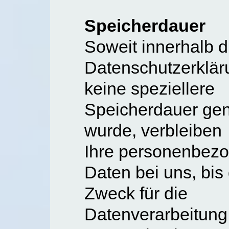
Speicherdauer
Soweit innerhalb d
Datenschutzerklär
keine speziellere
Speicherdauer ge
wurde, verbleiben
Ihre personenbez
Daten bei uns, bis
Zweck für die
Datenverarbeitung e