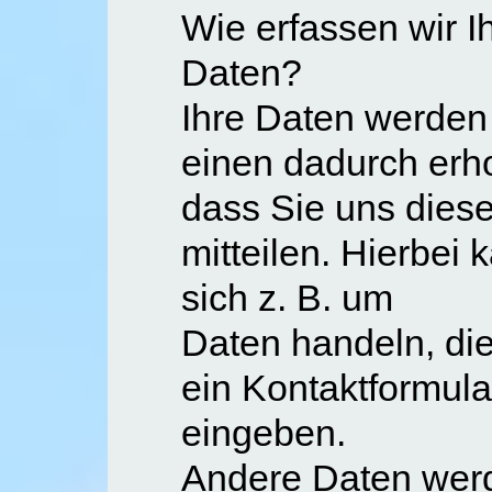
Wie erfassen wir I
Daten?
Ihre Daten werde
einen dadurch erh
dass Sie uns dies
mitteilen. Hierbei 
sich z. B. um
Daten handeln, die
ein Kontaktformula
eingeben.
Andere Daten wer